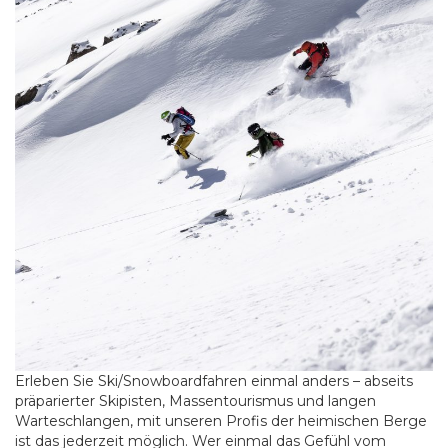
Erleben Sie Ski/Snowboardfahren einmal anders – abseits
präparierter Skipisten, Massentourismus und langen
Warteschlangen, mit unseren Profis der heimischen Berge
ist das jederzeit möglich. Wer einmal das Gefühl vom