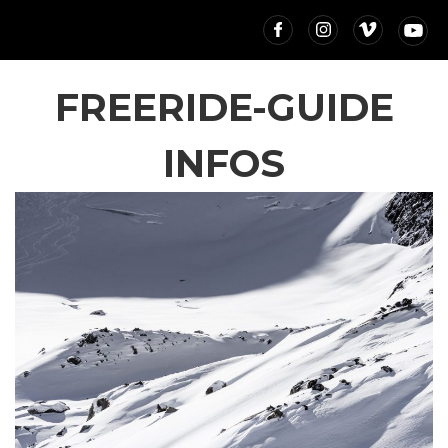
FREERIDE-GUIDE
INFOS