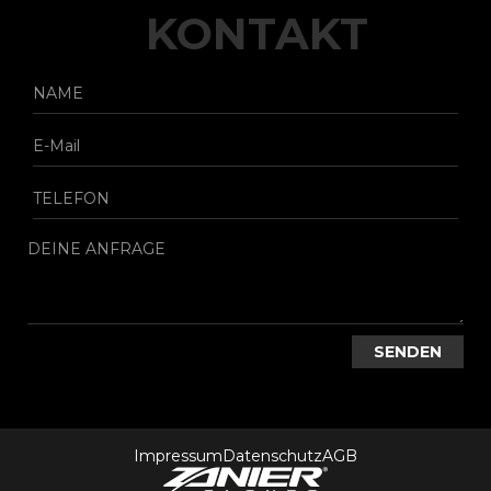
KONTAKT
Impressum
Datenschutz
AGB