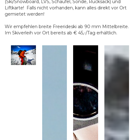
(Ski/Snowboard, LVS, Schaufel, Sonde, Rucksack) und
Liftkarte! Falls nicht vorhanden, kann alles direkt vor Ort
gemietet werden!
Wir empfehlen breite Freerideski ab 90 mm Mittelbreite.
Im Skiverleih vor Ort bereits ab € 45,-/Tag erhältlich.